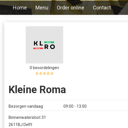
Home
Menu
Order online
Contact
0 beoordelingen
☆☆☆☆☆
Kleine Roma
Bezorgen vandaag:
09:00 - 13:00
Binnenwatersloot 31
2611BJ Delft