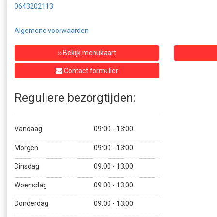
0643202113
Algemene voorwaarden
›› Bekijk menukaart
Contact formulier
Reguliere bezorgtijden:
Vandaag
09:00 - 13:00
Morgen
09:00 - 13:00
Dinsdag
09:00 - 13:00
Woensdag
09:00 - 13:00
Donderdag
09:00 - 13:00